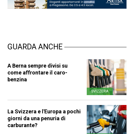
GUARDA ANCHE
A Berna sempre divisi su
come affrontare il caro-
benzina
SVIZZERA
La Svizzera e l'Europa a pochi
giorni da una penuria di
carburante?