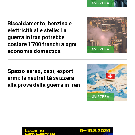
SVIZZERA
Riscaldamento, benzina e
elettricità alle stelle: La
guerra in Iran potrebbe
costare 1'700 franchi a ogni
SVIZZERA
economia domestica
Spazio aereo, dazi, export
armi: la neutralità svizzera
alla prova della guerra in Iran
SVIZZERA