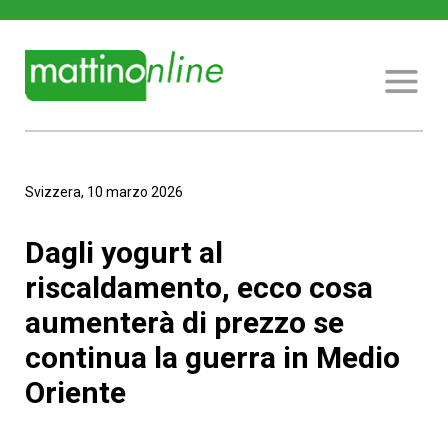
Svizzera, 10 marzo 2026
Dagli yogurt al
riscaldamento, ecco cosa
aumenterà di prezzo se
continua la guerra in Medio
Oriente