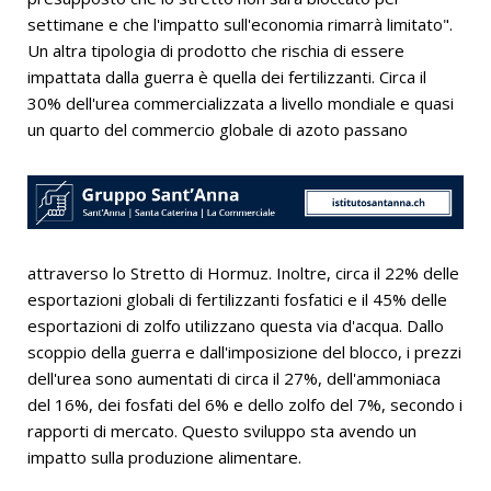
settimane e che l'impatto sull'economia rimarrà limitato".
Un altra tipologia di prodotto che rischia di essere
impattata dalla guerra è quella dei fertilizzanti. Circa il
30% dell'urea commercializzata a livello mondiale e quasi
un quarto del commercio globale di azoto passano
attraverso lo Stretto di Hormuz. Inoltre, circa il 22% delle
esportazioni globali di fertilizzanti fosfatici e il 45% delle
esportazioni di zolfo utilizzano questa via d'acqua. Dallo
scoppio della guerra e dall'imposizione del blocco, i prezzi
dell'urea sono aumentati di circa il 27%, dell'ammoniaca
del 16%, dei fosfati del 6% e dello zolfo del 7%, secondo i
rapporti di mercato. Questo sviluppo sta avendo un
impatto sulla produzione alimentare.