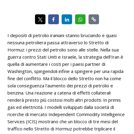
I depositi di petrolio iraniani stanno bruciando e quasi
nessuna petroliera passa attraverso lo Stretto di
Hormuz: i prezzi del petrolio sono alle stelle. Nella sua
guerra contro Stati Uniti e Israele, la strategia dell'Iran è
quella di aumentare i costi per i paesi partner di
Washington, spingendoli infine a spingere per una rapida
fine del conflitto. Ma il blocco dello Stretto non ha come
sola conseguenza l'aumento dei prezzi di petrolio e
benzina. Una reazione a catena di effetti collaterali
renderà presto più costosi molti altri prodotti. In primis
gas ed elettricità. I modelli sviluppati dalla società di
ricerche di mercato Independent Commodity Intelligence
Services (ICIS) mostrano che un blocco di tre mesi del
traffico nello Stretto di Hormuz potrebbe triplicare il