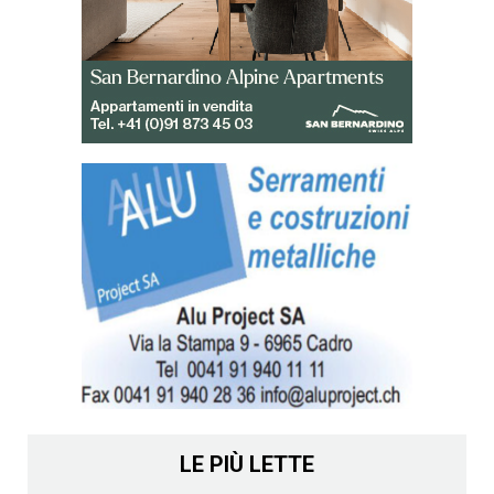
LE PIÙ LETTE