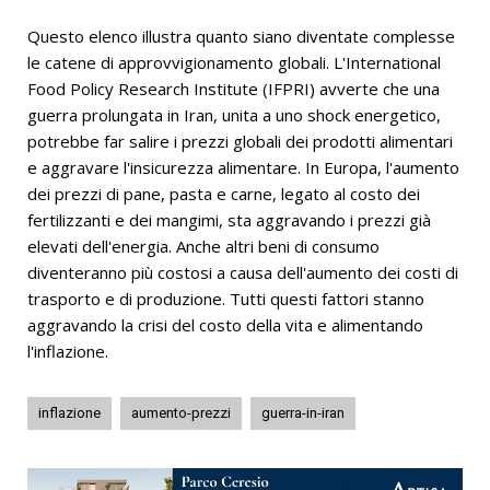
Questo elenco illustra quanto siano diventate complesse
le catene di approvvigionamento globali. L'International
Food Policy Research Institute (IFPRI) avverte che una
guerra prolungata in Iran, unita a uno shock energetico,
potrebbe far salire i prezzi globali dei prodotti alimentari
e aggravare l'insicurezza alimentare. In Europa, l'aumento
dei prezzi di pane, pasta e carne, legato al costo dei
fertilizzanti e dei mangimi, sta aggravando i prezzi già
elevati dell'energia. Anche altri beni di consumo
diventeranno più costosi a causa dell'aumento dei costi di
trasporto e di produzione. Tutti questi fattori stanno
aggravando la crisi del costo della vita e alimentando
l'inflazione.
inflazione
aumento-prezzi
guerra-in-iran