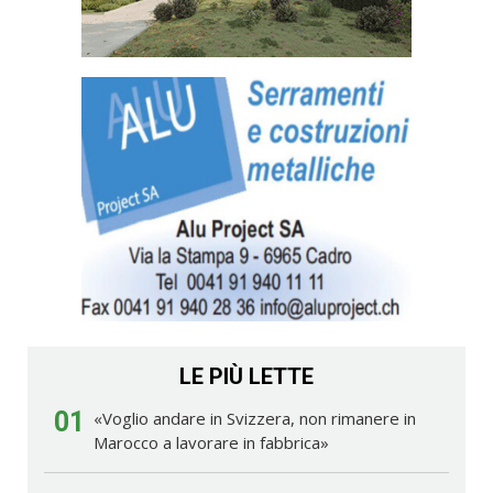
LE PIÙ LETTE
01
«Voglio andare in Svizzera, non rimanere in
Marocco a lavorare in fabbrica»