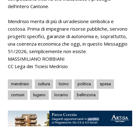
dell'intero Cantone.
Mendrisio merita di più di un'adesione simbolica e
costosa. Prima di impegnare risorse pubbliche, servono
progetti specifici, garanzie di autonomia e, soprattutto,
una coerenza economica che oggi, in questo Messaggio
51/2026, semplicemente non esiste.
MASSIMILIANO ROBBIANI
CC Lega dei Ticiesi Medrisio
mendrisio
cultura
ticino
politica
spesa
comuni
lugano
locarno
bellinzona