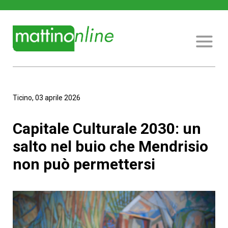
Ticino, 03 aprile 2026
Capitale Culturale 2030: un
salto nel buio che Mendrisio
non può permettersi