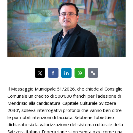
Il Messaggio Municipale 51/2026, che chiede al Consiglio
Comunale un credito di 500'000 franchi per l'adesione di
Mendrisio alla candidatura 'Capitale Culturale Svizzera
2030', solleva interrogativi profondi che vanno ben oltre
le pur nobili intenzioni di facciata. Sebbene l’obiettivo
dichiarato sia la valorizzazione del sistema culturale della
Svizzera italiana, l’operazione si presenta oggi come una