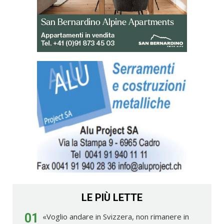
LE PIÙ LETTE
01
«Voglio andare in Svizzera, non rimanere in