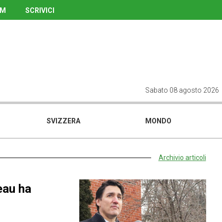
UM
SCRIVICI
Sabato 08 agosto 2026
SVIZZERA
MONDO
Archivio articoli
eau ha