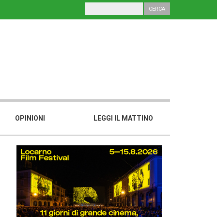
OPINIONI
LEGGI IL MATTINO