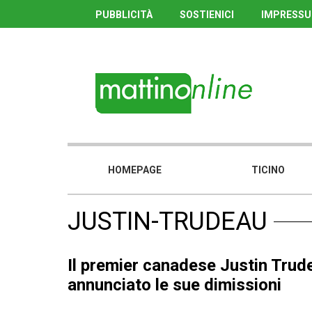
PUBBLICITÀ
SOSTIENICI
IMPRESS
HOMEPAGE
TICINO
JUSTIN-TRUDEAU
Il premier canadese Justin Trud
annunciato le sue dimissioni