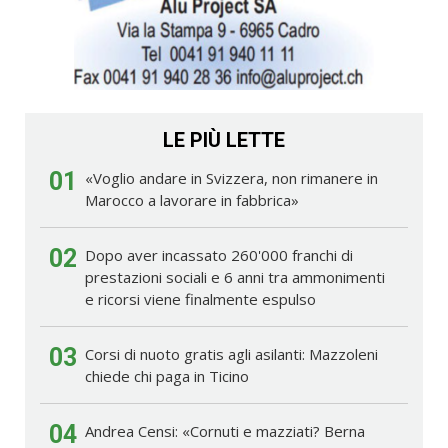
LE PIÙ LETTE
01
«Voglio andare in Svizzera, non rimanere in
Marocco a lavorare in fabbrica»
02
Dopo aver incassato 260'000 franchi di
prestazioni sociali e 6 anni tra ammonimenti
e ricorsi viene finalmente espulso
03
Corsi di nuoto gratis agli asilanti: Mazzoleni
chiede chi paga in Ticino
04
Andrea Censi: «Cornuti e mazziati? Berna