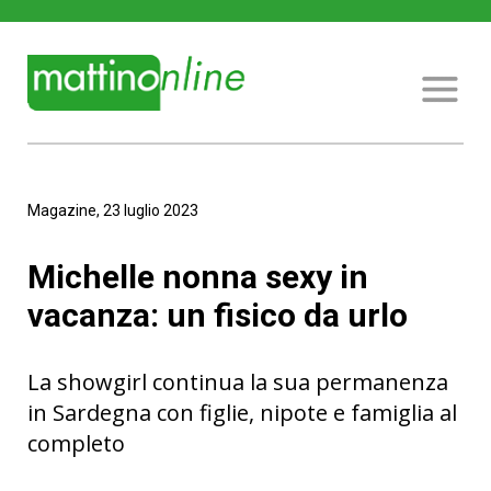
Magazine, 23 luglio 2023
Michelle nonna sexy in
vacanza: un fisico da urlo
La showgirl continua la sua permanenza
in Sardegna con figlie, nipote e famiglia al
completo