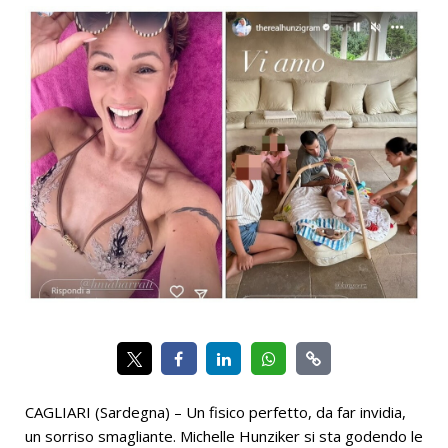
CAGLIARI (Sardegna) – Un fisico perfetto, da far invidia,
un sorriso smagliante. Michelle Hunziker si sta godendo le