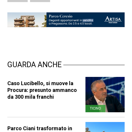
GUARDA ANCHE
Caso Lucibello, si muove la
Procura: presunto ammanco
da 300 mila franchi
TICINO
Parco Ciani trasformato in