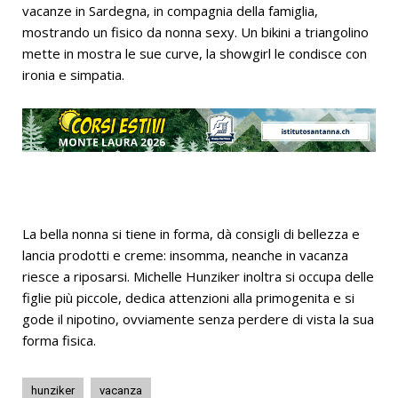
vacanze in Sardegna, in compagnia della famiglia,
mostrando un fisico da nonna sexy. Un bikini a triangolino
mette in mostra le sue curve, la showgirl le condisce con
ironia e simpatia.
La bella nonna si tiene in forma, dà consigli di bellezza e
lancia prodotti e creme: insomma, neanche in vacanza
riesce a riposarsi. Michelle Hunziker inoltra si occupa delle
figlie più piccole, dedica attenzioni alla primogenita e si
gode il nipotino, ovviamente senza perdere di vista la sua
forma fisica.
hunziker
vacanza