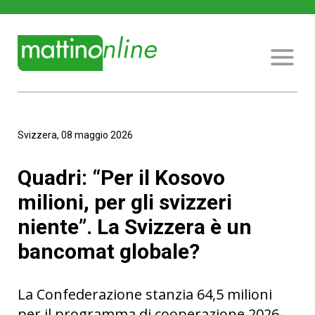
Svizzera, 08 maggio 2026
Quadri: “Per il Kosovo
milioni, per gli svizzeri
niente”. La Svizzera è un
bancomat globale?
La Confederazione stanzia 64,5 milioni
per il programma di cooperazione 2026-