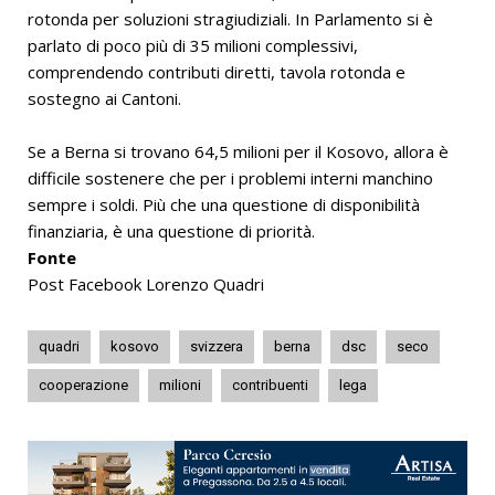
rotonda per soluzioni stragiudiziali. In Parlamento si è
parlato di poco più di 35 milioni complessivi,
comprendendo contributi diretti, tavola rotonda e
sostegno ai Cantoni.
Se a Berna si trovano 64,5 milioni per il Kosovo, allora è
difficile sostenere che per i problemi interni manchino
sempre i soldi. Più che una questione di disponibilità
finanziaria, è una questione di priorità.
Fonte
Post Facebook Lorenzo Quadri
quadri
kosovo
svizzera
berna
dsc
seco
cooperazione
milioni
contribuenti
lega