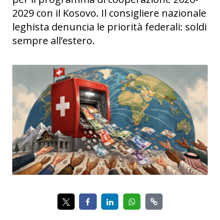
2029 con il Kosovo. Il consigliere nazionale
leghista denuncia le priorità federali: soldi
sempre all’estero.