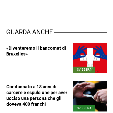
GUARDA ANCHE
«Diventeremo il bancomat di
Bruxelles»
SVIZZERA
Condannato a 18 anni di
carcere e espulsione per aver
ucciso una persona che gli
doveva 400 franchi
SVIZZERA