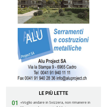
LE PIÙ LETTE
01
«Voglio andare in Svizzera, non rimanere in