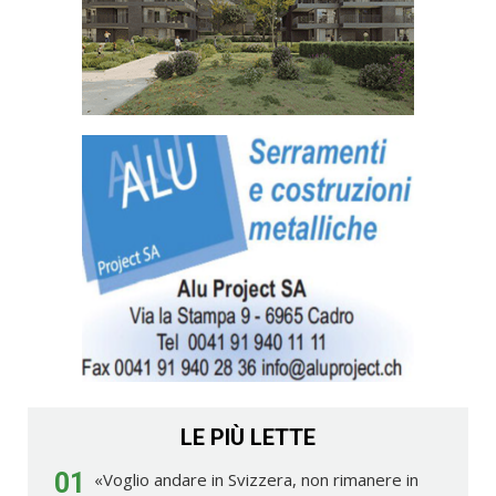
LE PIÙ LETTE
01
«Voglio andare in Svizzera, non rimanere in