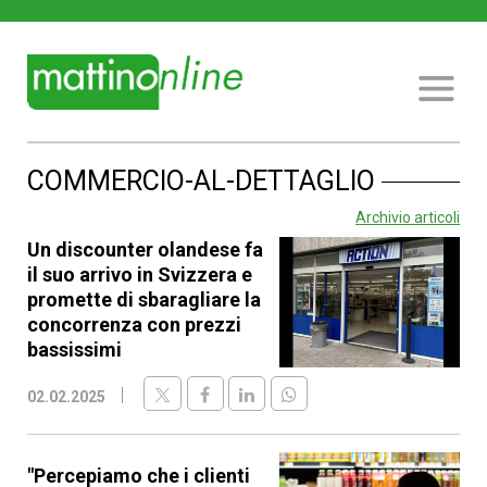
COMMERCIO-AL-DETTAGLIO
Archivio articoli
Un discounter olandese fa
il suo arrivo in Svizzera e
promette di sbaragliare la
concorrenza con prezzi
bassissimi
02.02.2025
"Percepiamo che i clienti