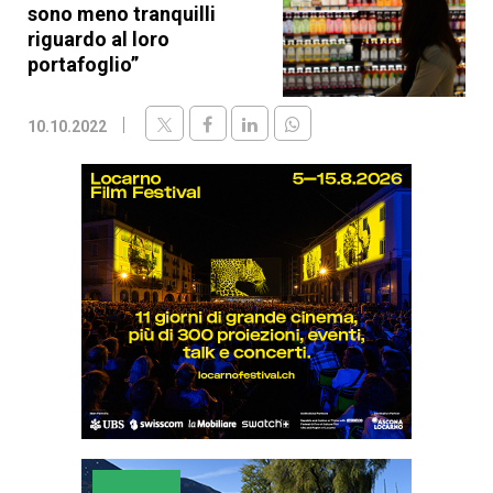
sono meno tranquilli
riguardo al loro
portafoglio”
10.10.2022