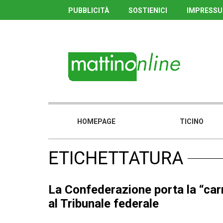
PUBBLICITÀ
SOSTIENICI
IMPRESS
HOMEPAGE
TICINO
ETICHETTATURA
La Confederazione porta la “ca
al Tribunale federale