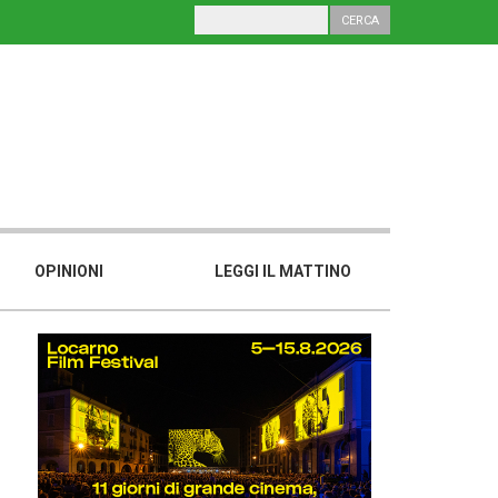
OPINIONI
LEGGI IL MATTINO