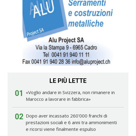
LE PIÙ LETTE
01
«Voglio andare in Svizzera, non rimanere in
Marocco a lavorare in fabbrica»
02
Dopo aver incassato 260'000 franchi di
prestazioni sociali e 6 anni tra ammonimenti
e ricorsi viene finalmente espulso