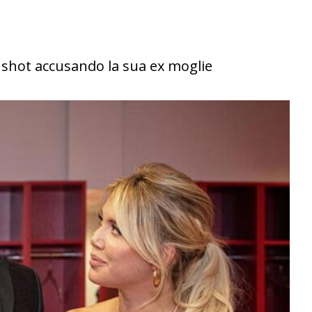
enshot accusando la sua ex moglie