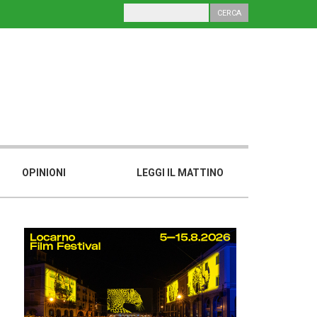
OPINIONI
LEGGI IL MATTINO