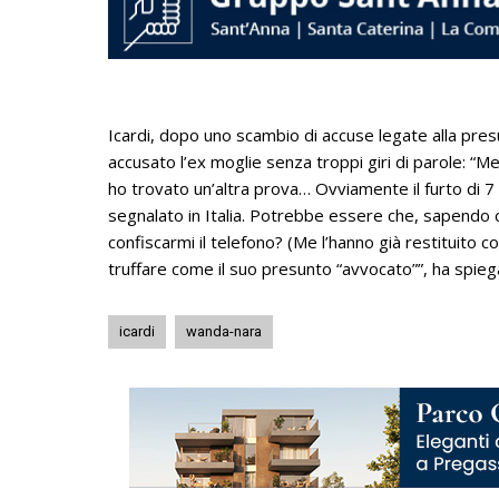
Icardi, dopo uno scambio di accuse legate alla pres
accusato l’ex moglie senza troppi giri di parole: “
ho trovato un’altra prova… Ovviamente il furto di 7 
segnalato in Italia. Potrebbe essere che, sapendo ch
confiscarmi il telefono? (Me l’hanno già restituito 
truffare come il suo presunto “avvocato””, ha spieg
icardi
wanda-nara