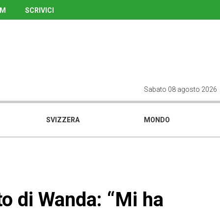
UM
SCRIVICI
Sabato 08 agosto 2026
SVIZZERA
MONDO
to di Wanda: “Mi ha