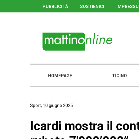
PUBBLICITÀ
SOSTIENICI
IMPRESS
HOMEPAGE
TICINO
Sport, 10 giugno 2025
Icardi mostra il con