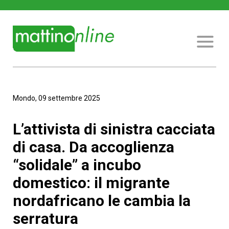
Mondo, 09 settembre 2025
L’attivista di sinistra cacciata
di casa. Da accoglienza
“solidale” a incubo
domestico: il migrante
nordafricano le cambia la
serratura