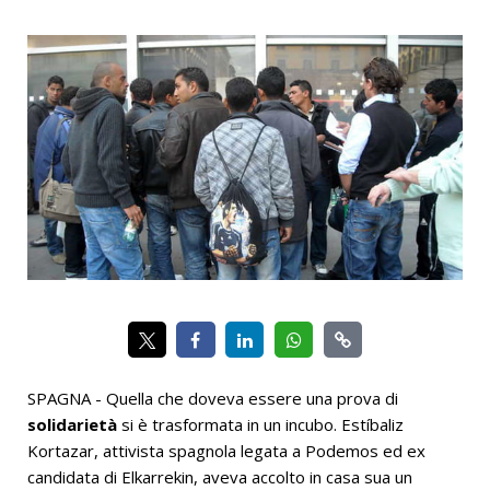
SPAGNA - Quella che doveva essere una prova di
solidarietà
si è trasformata in un incubo. Estíbaliz
Kortazar, attivista spagnola legata a Podemos ed ex
candidata di Elkarrekin, aveva accolto in casa sua un