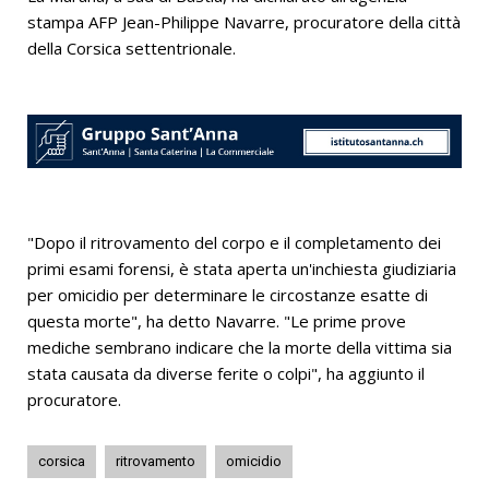
stampa AFP Jean-Philippe Navarre, procuratore della città
della Corsica settentrionale.
"Dopo il ritrovamento del corpo e il completamento dei
primi esami forensi, è stata aperta un'inchiesta giudiziaria
per omicidio per determinare le circostanze esatte di
questa morte", ha detto Navarre. "Le prime prove
mediche sembrano indicare che la morte della vittima sia
stata causata da diverse ferite o colpi", ha aggiunto il
procuratore.
corsica
ritrovamento
omicidio