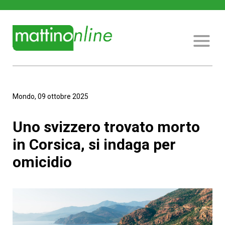
Mondo, 09 ottobre 2025
Uno svizzero trovato morto
in Corsica, si indaga per
omicidio