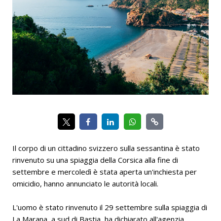
Il corpo di un cittadino svizzero sulla sessantina è stato
rinvenuto su una spiaggia della Corsica alla fine di
settembre e mercoledì è stata aperta un'inchiesta per
omicidio, hanno annunciato le autorità locali.
L'uomo è stato rinvenuto il 29 settembre sulla spiaggia di
La Marana, a sud di Bastia, ha dichiarato all'agenzia