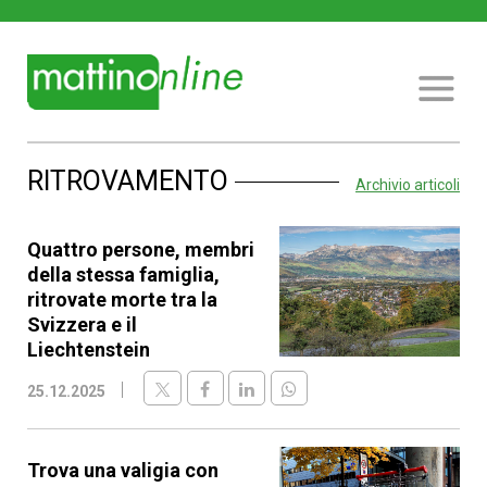
RITROVAMENTO
Archivio articoli
Quattro persone, membri
della stessa famiglia,
ritrovate morte tra la
Svizzera e il
Liechtenstein
25.12.2025
Trova una valigia con