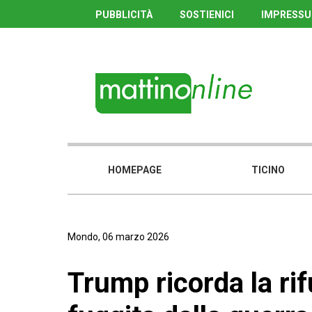
PUBBLICITÀ
SOSTIENICI
IMPRESS
HOMEPAGE
TICINO
Mondo, 06 marzo 2026
Trump ricorda la rif