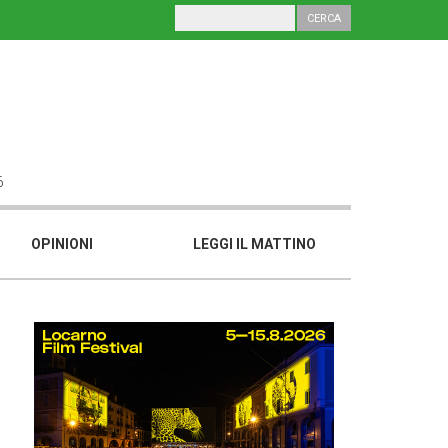
6
OPINIONI
LEGGI IL MATTINO