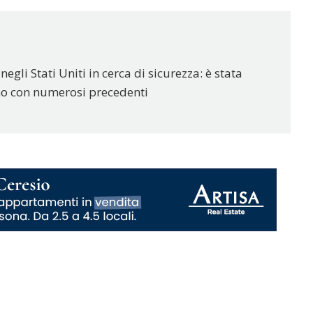
egli Stati Uniti in cerca di sicurezza: è stata
mo con numerosi precedenti