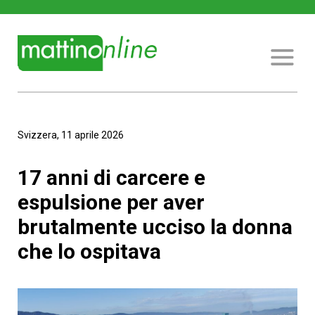
Svizzera, 11 aprile 2026
17 anni di carcere e
espulsione per aver
brutalmente ucciso la donna
che lo ospitava