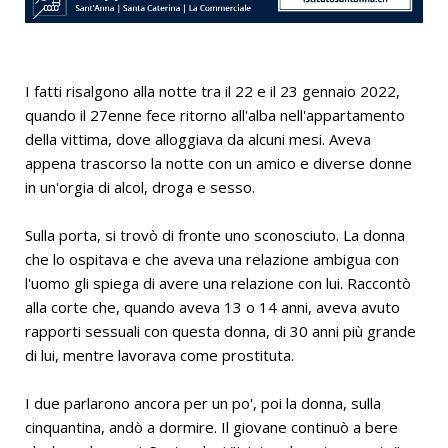
I fatti risalgono alla notte tra il 22 e il 23 gennaio 2022,
quando il 27enne fece ritorno all'alba nell'appartamento
della vittima, dove alloggiava da alcuni mesi. Aveva
appena trascorso la notte con un amico e diverse donne
in un'orgia di alcol, droga e sesso.
Sulla porta, si trovò di fronte uno sconosciuto. La donna
che lo ospitava e che aveva una relazione ambigua con
l'uomo gli spiega di avere una relazione con lui. Raccontò
alla corte che, quando aveva 13 o 14 anni, aveva avuto
rapporti sessuali con questa donna, di 30 anni più grande
di lui, mentre lavorava come prostituta.
I due parlarono ancora per un po', poi la donna, sulla
cinquantina, andò a dormire. Il giovane continuò a bere