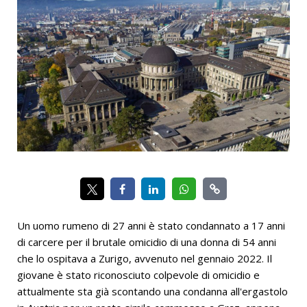
Un uomo rumeno di 27 anni è stato condannato a 17 anni
di carcere per il brutale omicidio di una donna di 54 anni
che lo ospitava a Zurigo, avvenuto nel gennaio 2022. Il
giovane è stato riconosciuto colpevole di omicidio e
attualmente sta già scontando una condanna all'ergastolo