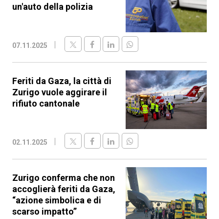
un'auto della polizia
07.11.2025
Feriti da Gaza, la città di
Zurigo vuole aggirare il
rifiuto cantonale
02.11.2025
Zurigo conferma che non
accoglierà feriti da Gaza,
“azione simbolica e di
scarso impatto”