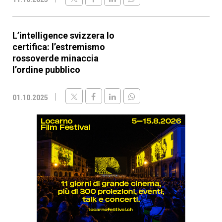
L’intelligence svizzera lo
certifica: l’estremismo
rossoverde minaccia
l’ordine pubblico
01.10.2025