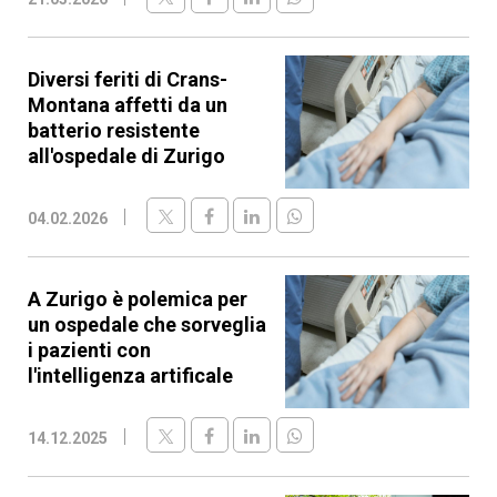
Diversi feriti di Crans-
Montana affetti da un
batterio resistente
all'ospedale di Zurigo
04.02.2026
A Zurigo è polemica per
un ospedale che sorveglia
i pazienti con
l'intelligenza artificale
14.12.2025