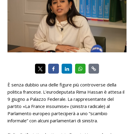
È senza dubbio una delle figure più controverse della
politica francese. L'eurodeputata Rima Hassan è attesa il
9 giugno a Palazzo Federale. La rappresentante del
partito «La France insoumise» (sinistra radicale) al
Parlamento europeo parteciperà a uno “scambio
informale” con alcuni parlamentari di sinistra.