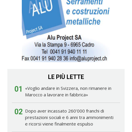
LE PIÙ LETTE
01
«Voglio andare in Svizzera, non rimanere in
Marocco a lavorare in fabbrica»
02
Dopo aver incassato 260'000 franchi di
prestazioni sociali e 6 anni tra ammonimenti
e ricorsi viene finalmente espulso