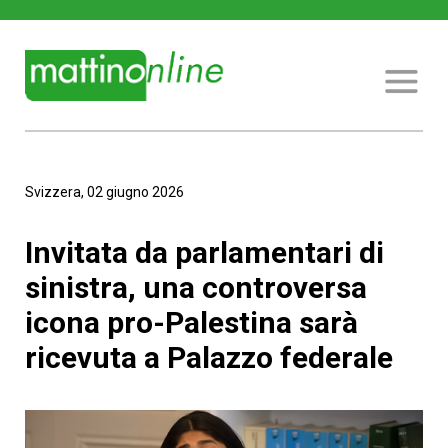
Svizzera, 02 giugno 2026
Invitata da parlamentari di
sinistra, una controversa
icona pro-Palestina sarà
ricevuta a Palazzo federale