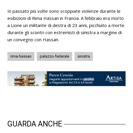
In passato più volte sono scoppiate violenze durante le
esibizioni di Rima Hassan in Francia. A febbraio era morto
a Lione un militante di destra di 23 anni, picchiato a morte
durante gli scontri con estremisti di sinistra a margine di
un convegno con Hassan.
rima-hassan
palazzo-federale
sinistra
GUARDA ANCHE