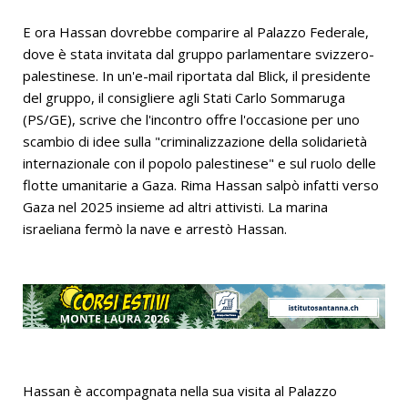
E ora Hassan dovrebbe comparire al Palazzo Federale,
dove è stata invitata dal gruppo parlamentare svizzero-
palestinese. In un'e-mail riportata dal Blick, il presidente
del gruppo, il consigliere agli Stati Carlo Sommaruga
(PS/GE), scrive che l'incontro offre l'occasione per uno
scambio di idee sulla "criminalizzazione della solidarietà
internazionale con il popolo palestinese" e sul ruolo delle
flotte umanitarie a Gaza. Rima Hassan salpò infatti verso
Gaza nel 2025 insieme ad altri attivisti. La marina
israeliana fermò la nave e arrestò Hassan.
Hassan è accompagnata nella sua visita al Palazzo