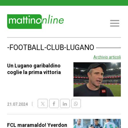
-FOOTBALL-CLUB-LUGANO
Archivio articoli
Un Lugano garibaldino
coglie la prima vittoria
21.07.2024
FCL maramaldo! Yverdon