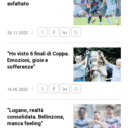
asfaltato
26.11.2023
“Ho visto 6 finali di Coppa.
Emozioni, gioie e
sofferenze”
16.05.2023
“Lugano, realtà
consolidata. Bellinzona,
manca feeling”