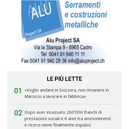
LE PIÙ LETTE
01
«Voglio andare in Svizzera, non rimanere in
Marocco a lavorare in fabbrica»
02
Dopo aver incassato 260'000 franchi di
prestazioni sociali e 6 anni tra ammonimenti
e ricorsi viene finalmente espulso