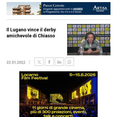
Il Lugano vince il derby
amichevole di Chiasso
23.01.2022