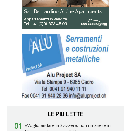
LE PIÙ LETTE
01
«Voglio andare in Svizzera, non rimanere in