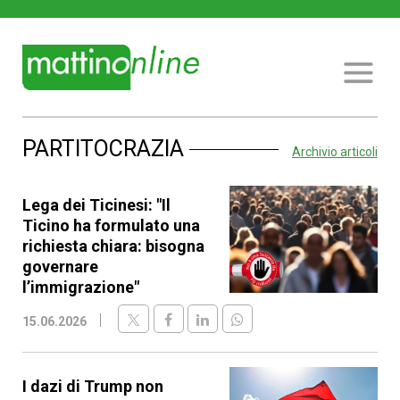
PARTITOCRAZIA
Archivio articoli
Lega dei Ticinesi: "Il
Ticino ha formulato una
richiesta chiara: bisogna
governare
l’immigrazione"
15.06.2026
I dazi di Trump non