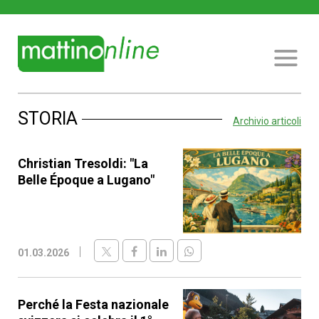
STORIA
Archivio articoli
Christian Tresoldi: "La
Belle Époque a Lugano"
01.03.2026
Perché la Festa nazionale