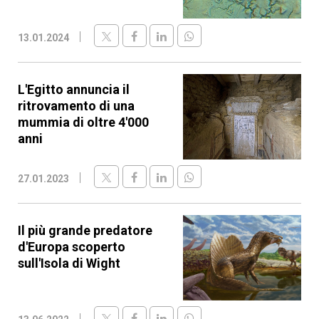
13.01.2024
L'Egitto annuncia il
ritrovamento di una
mummia di oltre 4'000
anni
27.01.2023
Il più grande predatore
d'Europa scoperto
sull'Isola di Wight