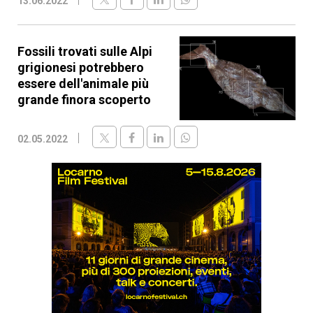
13.06.2022
Fossili trovati sulle Alpi
grigionesi potrebbero
essere dell'animale più
grande finora scoperto
02.05.2022