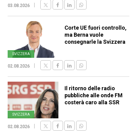
03.08.2026
Corte UE fuori controllo,
ma Berna vuole
consegnarle la Svizzera
SVIZZERA
02.08.2026
Il ritorno delle radio
pubbliche alle onde FM
costerà caro alla SSR
SVIZZERA
02.08.2026