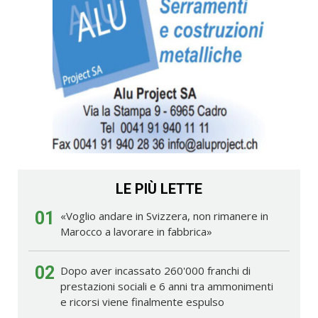
LE PIÙ LETTE
01
«Voglio andare in Svizzera, non rimanere in
Marocco a lavorare in fabbrica»
02
Dopo aver incassato 260'000 franchi di
prestazioni sociali e 6 anni tra ammonimenti
e ricorsi viene finalmente espulso