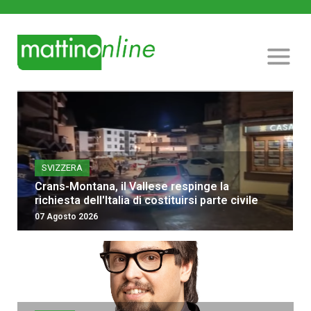
SVIZZERA
Crans-Montana, il Vallese respinge la
richiesta dell'Italia di costituirsi parte civile
07 Agosto 2026