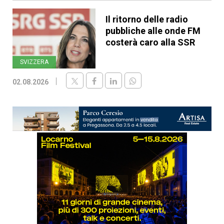
Il ritorno delle radio
pubbliche alle onde FM
costerà caro alla SSR
SVIZZERA
02.08.2026