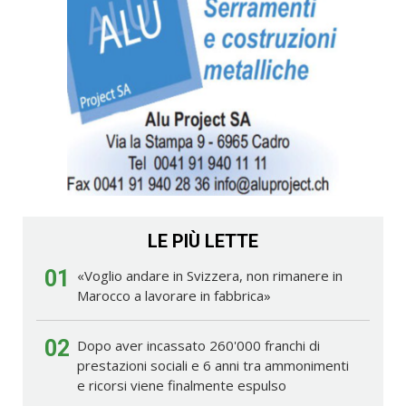
LE PIÙ LETTE
01
«Voglio andare in Svizzera, non rimanere in
Marocco a lavorare in fabbrica»
02
Dopo aver incassato 260'000 franchi di
prestazioni sociali e 6 anni tra ammonimenti
e ricorsi viene finalmente espulso