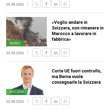
03.08.2026
«Voglio andare in
Svizzera, non rimanere in
Marocco a lavorare in
fabbrica»
MONDO
03.08.2026
Corte UE fuori controllo,
ma Berna vuole
consegnarle la Svizzera
SVIZZERA
02.08.2026