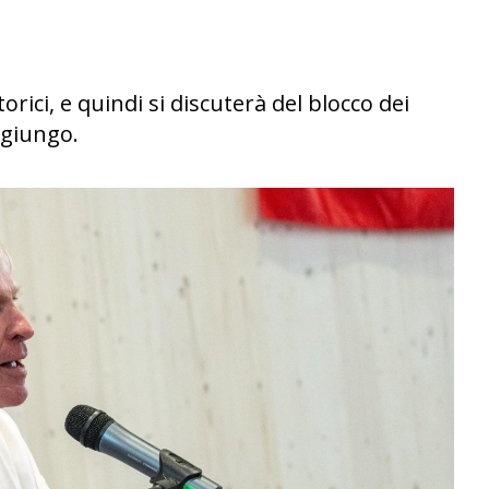
torici, e quindi si discuterà del blocco dei
 giungo.