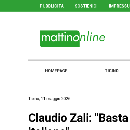
PUBBLICITÀ
SOSTIENICI
IMPRESS
HOMEPAGE
TICINO
Ticino, 11 maggio 2026
Claudio Zali: "Basta 