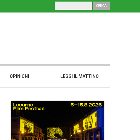
OPINIONI
LEGGI IL MATTINO