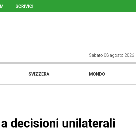
UM
SCRIVICI
Sabato 08 agosto 2026
SVIZZERA
MONDO
a decisioni unilaterali