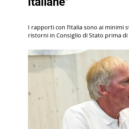
italiane"
I rapporti con l’Italia sono ai minimi s
ristorni in Consiglio di Stato prima di