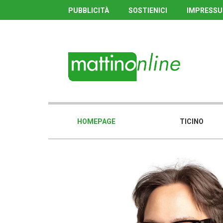
PUBBLICITÀ
SOSTIENICI
IMPRESS
HOMEPAGE
TICINO