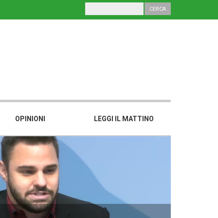
OPINIONI
LEGGI IL MATTINO