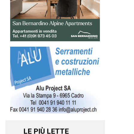
LE PIÙ LETTE