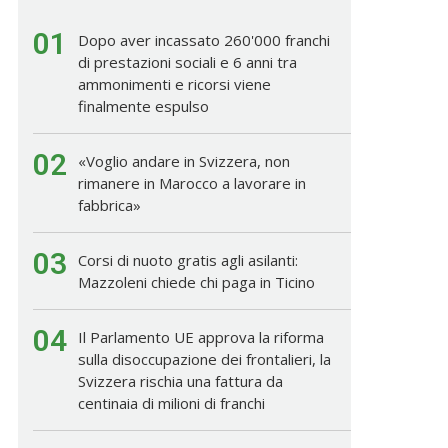
01
Dopo aver incassato 260'000 franchi
di prestazioni sociali e 6 anni tra
ammonimenti e ricorsi viene
finalmente espulso
02
«Voglio andare in Svizzera, non
rimanere in Marocco a lavorare in
fabbrica»
03
Corsi di nuoto gratis agli asilanti:
Mazzoleni chiede chi paga in Ticino
04
Il Parlamento UE approva la riforma
sulla disoccupazione dei frontalieri, la
Svizzera rischia una fattura da
centinaia di milioni di franchi