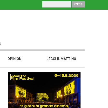
6
OPINIONI
LEGGI IL MATTINO