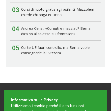
03
Corsi di nuoto gratis agli asilanti: Mazzoleni
chiede chi paga in Ticino
04
Andrea Censi: «Cornuti e mazziati? Berna
dica no al salasso sui frontalieri»
05
Corte UE fuori controllo, ma Berna vuole
consegnarle la Svizzera
Informativa sulla Privacy
Utilizziamo i cookie perché il sito funzioni