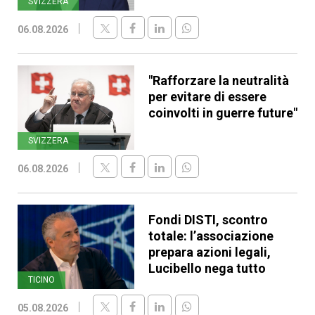
SVIZZERA
06.08.2026
"Rafforzare la neutralità
per evitare di essere
coinvolti in guerre future"
SVIZZERA
06.08.2026
Fondi DISTI, scontro
totale: l’associazione
prepara azioni legali,
Lucibello nega tutto
TICINO
05.08.2026