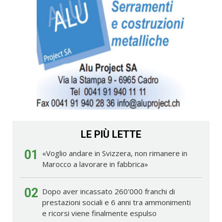
LE PIÙ LETTE
01
«Voglio andare in Svizzera, non rimanere in
Marocco a lavorare in fabbrica»
02
Dopo aver incassato 260'000 franchi di
prestazioni sociali e 6 anni tra ammonimenti
e ricorsi viene finalmente espulso