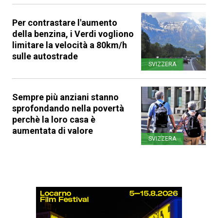
Per contrastare l'aumento
della benzina, i Verdi vogliono
limitare la velocità a 80km/h
sulle autostrade
SVIZZERA
Sempre più anziani stanno
sprofondando nella povertà
perchè la loro casa è
aumentata di valore
SVIZZERA