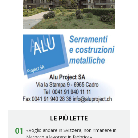
LE PIÙ LETTE
01
«Voglio andare in Svizzera, non rimanere in
Marocco a lavorare in fabbrica»