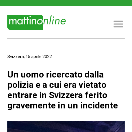
Svizzera, 15 aprile 2022
Un uomo ricercato dalla
polizia e a cui era vietato
entrare in Svizzera ferito
gravemente in un incidente