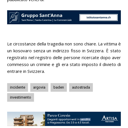
Le circostanze della tragedia non sono chiare. La vittima è
un kosovaro senza un indirizzo fisso in Svizzera. È stato
registrato nel registro delle persone ricercate dopo aver
commesso un crimine e gli era stato imposto il divieto di
entrare in Svizzera.
incidente
argovia
baden
autostrada
investimento