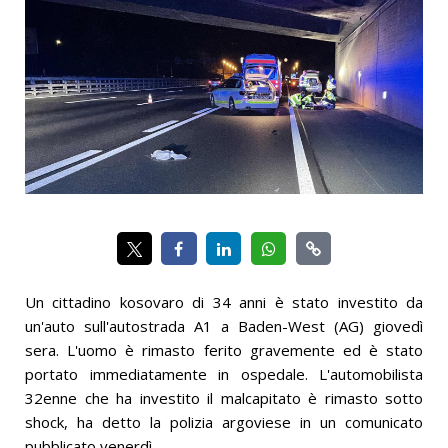
Un cittadino kosovaro di 34 anni è stato investito da
un'auto sull'autostrada A1 a Baden-West (AG) giovedì
sera. L'uomo è rimasto ferito gravemente ed è stato
portato immediatamente in ospedale. L'automobilista
32enne che ha investito il malcapitato è rimasto sotto
shock, ha detto la polizia argoviese in un comunicato
pubblicato venerdì.