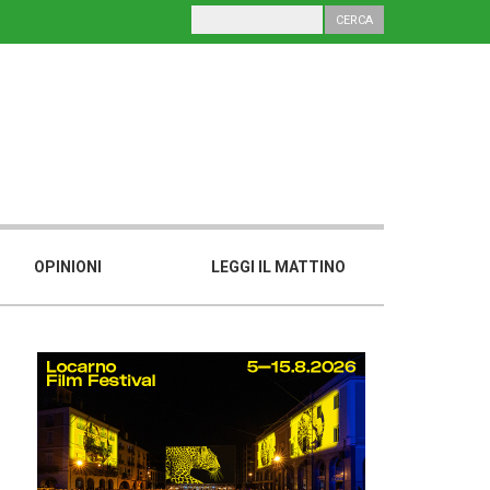
OPINIONI
LEGGI IL MATTINO