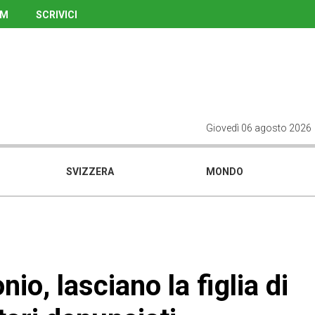
UM
SCRIVICI
Giovedì 06 agosto 2026
SVIZZERA
MONDO
o, lasciano la figlia di