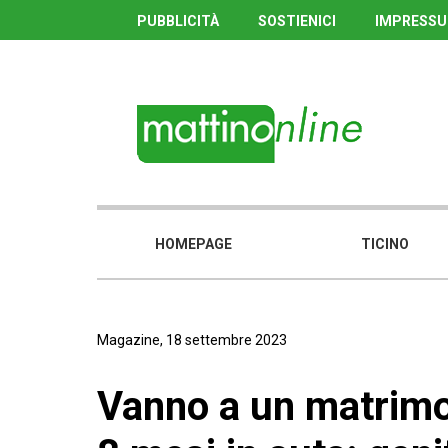
PUBBLICITÀ
SOSTIENICI
IMPRESS
HOMEPAGE
TICINO
Magazine, 18 settembre 2023
Vanno a un matrimoni