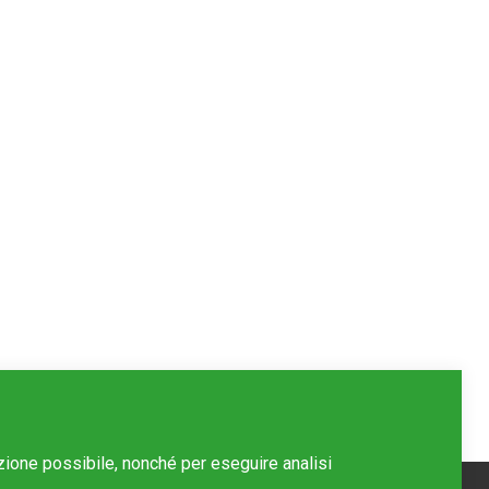
azione possibile, nonché per eseguire analisi