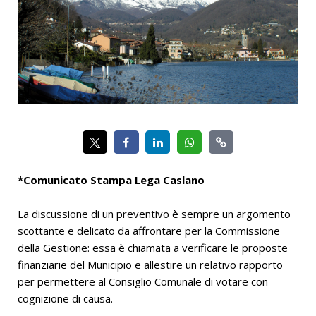
*Comunicato Stampa Lega Caslano
La discussione di un preventivo è sempre un argomento
scottante e delicato da affrontare per la Commissione
della Gestione: essa è chiamata a verificare le proposte
finanziarie del Municipio e allestire un relativo rapporto
per permettere al Consiglio Comunale di votare con
cognizione di causa.