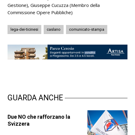
Gestione), Giuseppe Cucuzza (Membro della
Commissione Opere Pubbliche)
lega-dei-ticinesi
caslano
comunicato-stampa
GUARDA ANCHE
Due NO che rafforzano la
Svizzera