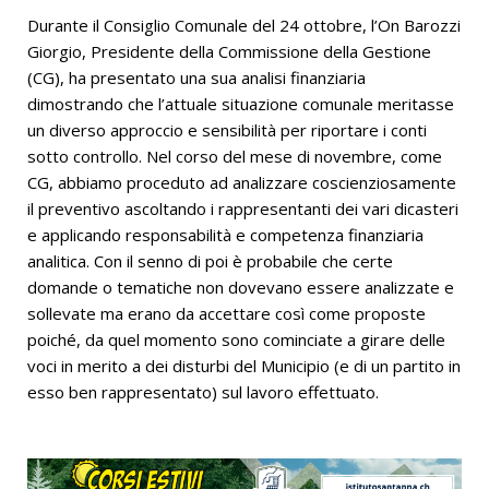
Durante il Consiglio Comunale del 24 ottobre, l’On Barozzi
Giorgio, Presidente della Commissione della Gestione
(CG), ha presentato una sua analisi finanziaria
dimostrando che l’attuale situazione comunale meritasse
un diverso approccio e sensibilità per riportare i conti
sotto controllo. Nel corso del mese di novembre, come
CG, abbiamo proceduto ad analizzare coscienziosamente
il preventivo ascoltando i rappresentanti dei vari dicasteri
e applicando responsabilità e competenza finanziaria
analitica. Con il senno di poi è probabile che certe
domande o tematiche non dovevano essere analizzate e
sollevate ma erano da accettare così come proposte
poiché, da quel momento sono cominciate a girare delle
voci in merito a dei disturbi del Municipio (e di un partito in
esso ben rappresentato) sul lavoro effettuato.