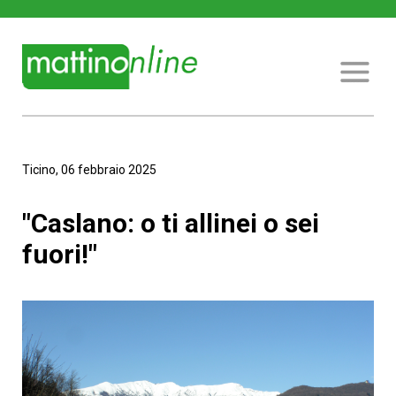
Ticino, 06 febbraio 2025
"Caslano: o ti allinei o sei
fuori!"