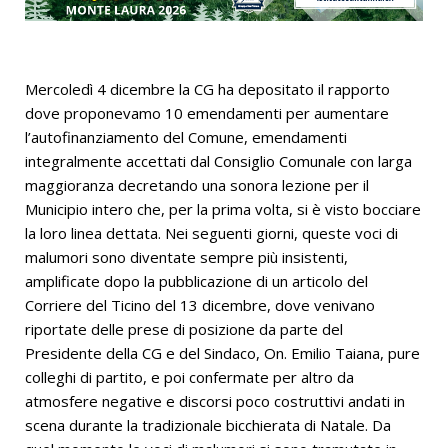
Mercoledì 4 dicembre la CG ha depositato il rapporto
dove proponevamo 10 emendamenti per aumentare
l’autofinanziamento del Comune, emendamenti
integralmente accettati dal Consiglio Comunale con larga
maggioranza decretando una sonora lezione per il
Municipio intero che, per la prima volta, si è visto bocciare
la loro linea dettata. Nei seguenti giorni, queste voci di
malumori sono diventate sempre più insistenti,
amplificate dopo la pubblicazione di un articolo del
Corriere del Ticino del 13 dicembre, dove venivano
riportate delle prese di posizione da parte del
Presidente della CG e del Sindaco, On. Emilio Taiana, pure
colleghi di partito, e poi confermate per altro da
atmosfere negative e discorsi poco costruttivi andati in
scena durante la tradizionale bicchierata di Natale. Da