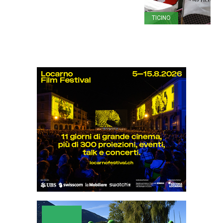
TICINO