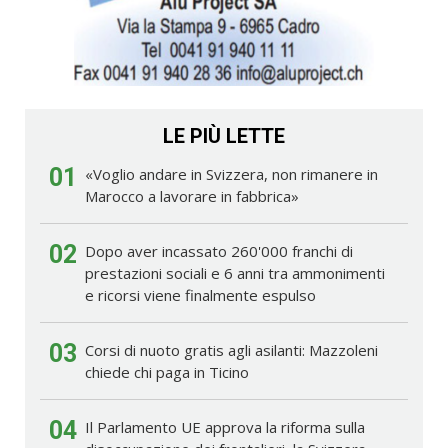
LE PIÙ LETTE
01
«Voglio andare in Svizzera, non rimanere in
Marocco a lavorare in fabbrica»
02
Dopo aver incassato 260'000 franchi di
prestazioni sociali e 6 anni tra ammonimenti
e ricorsi viene finalmente espulso
03
Corsi di nuoto gratis agli asilanti: Mazzoleni
chiede chi paga in Ticino
04
Il Parlamento UE approva la riforma sulla