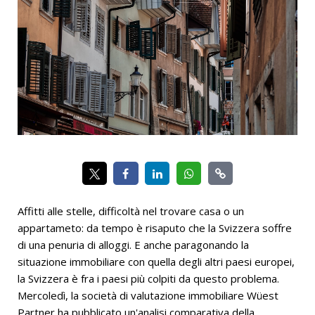
Affitti alle stelle, difficoltà nel trovare casa o un
appartameto: da tempo è risaputo che la Svizzera soffre
di una penuria di alloggi. E anche paragonando la
situazione immobiliare con quella degli altri paesi europei,
la Svizzera è fra i paesi più colpiti da questo problema.
Mercoledì, la società di valutazione immobiliare Wüest
Partner ha pubblicato un'analisi comparativa della