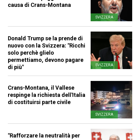
causa di Crans-Montana
SVIZZERA
Donald Trump se la prende di
nuovo con la Svizzera: "Ricchi
solo perchè glielo
permettiamo, devono pagare
SVIZZERA
di più"
Crans-Montana, il Vallese
respinge la richiesta dell'Italia
di costituirsi parte civile
SVIZZERA
"Rafforzare la neutralità per