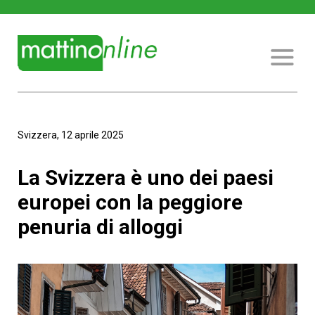
Svizzera, 12 aprile 2025
La Svizzera è uno dei paesi
europei con la peggiore
penuria di alloggi