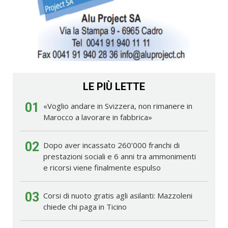
LE PIÙ LETTE
01
«Voglio andare in Svizzera, non rimanere in
Marocco a lavorare in fabbrica»
02
Dopo aver incassato 260'000 franchi di
prestazioni sociali e 6 anni tra ammonimenti
e ricorsi viene finalmente espulso
03
Corsi di nuoto gratis agli asilanti: Mazzoleni
chiede chi paga in Ticino