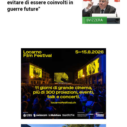
evitare di essere coinvolti in
guerre future"
SVIZZERA