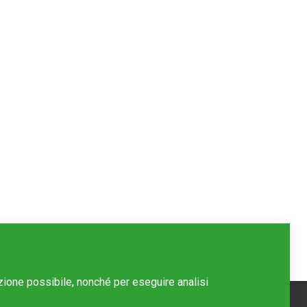
azione possibile, nonché per eseguire analisi