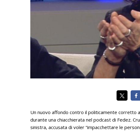
Un nuovo affondo contro il politicamente corretto 
durante una chiacchierata nel podcast di Fedez. Cru
sinistra, accusata di voler “impacchettare le person