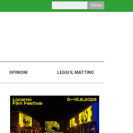
OPINIONI
LEGGI IL MATTINO