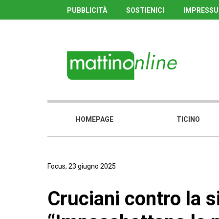
PUBBLICITÀ
SOSTIENICI
IMPRESS
HOMEPAGE
TICINO
Focus, 23 giugno 2025
Cruciani contro la si