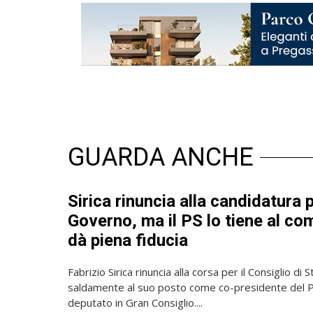
GUARDA ANCHE
Sirica rinuncia alla candidatura p
Governo, ma il PS lo tiene al co
dà piena fiducia
Fabrizio Sirica rinuncia alla corsa per il Consiglio di
saldamente al suo posto come co-presidente del Pa
deputato in Gran Consiglio....