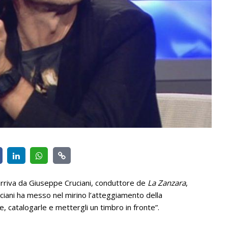
arriva da Giuseppe Cruciani, conduttore de
La Zanzara
,
ciani ha messo nel mirino l’atteggiamento della
e, catalogarle e mettergli un timbro in fronte”.