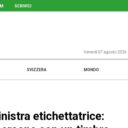
UM
SCRIVICI
Venerdì 07 agosto 2026
SVIZZERA
MONDO
nistra etichettatrice: