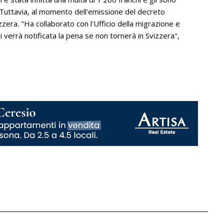
 Tuttavia, al momento dell'emissione del decreto
zzera. "Ha collaborato con l'Ufficio della migrazione e
 verrà notificata la pena se non tornerà in Svizzera",