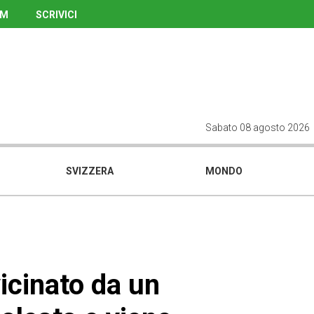
UM
SCRIVICI
Sabato 08 agosto 2026
SVIZZERA
MONDO
vicinato da un