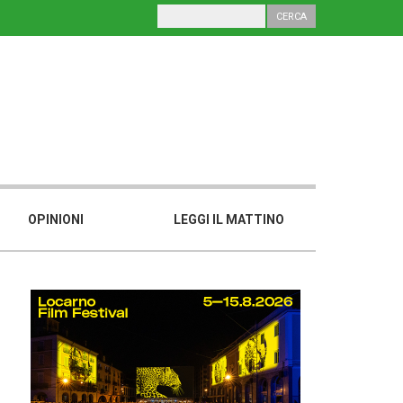
OPINIONI
LEGGI IL MATTINO