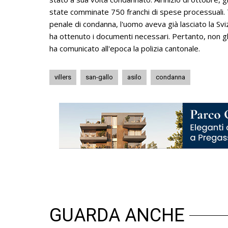
state comminate 750 franchi di spese processuali.
penale di condanna, l'uomo aveva già lasciato la Svi
ha ottenuto i documenti necessari. Pertanto, non gli
ha comunicato all'epoca la polizia cantonale.
villers
san-gallo
asilo
condanna
GUARDA ANCHE