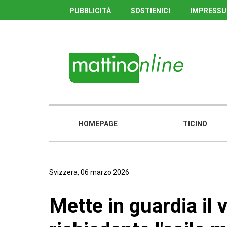
PUBBLICITÀ
SOSTIENICI
IMPRESS
HOMEPAGE
TICINO
Svizzera, 06 marzo 2026
Mette in guardia il 