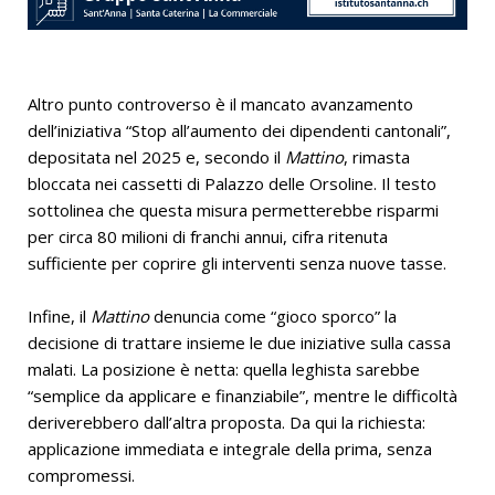
Altro punto controverso è il mancato avanzamento
dell’iniziativa “Stop all’aumento dei dipendenti cantonali”,
depositata nel 2025 e, secondo il
Mattino
, rimasta
bloccata nei cassetti di Palazzo delle Orsoline. Il testo
sottolinea che questa misura permetterebbe risparmi
per circa 80 milioni di franchi annui, cifra ritenuta
sufficiente per coprire gli interventi senza nuove tasse.
Infine, il
Mattino
denuncia come “gioco sporco” la
decisione di trattare insieme le due iniziative sulla cassa
malati. La posizione è netta: quella leghista sarebbe
“semplice da applicare e finanziabile”, mentre le difficoltà
deriverebbero dall’altra proposta. Da qui la richiesta:
applicazione immediata e integrale della prima, senza
compromessi.