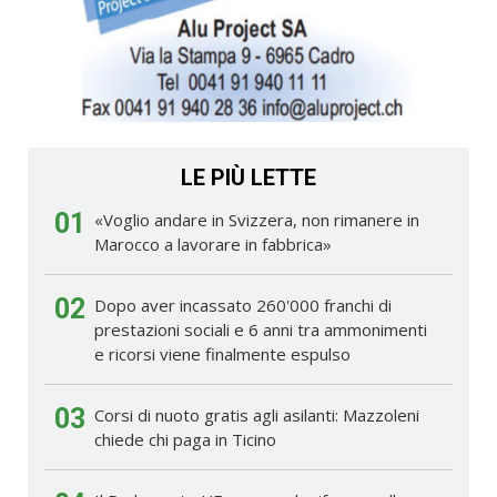
LE PIÙ LETTE
01
«Voglio andare in Svizzera, non rimanere in
Marocco a lavorare in fabbrica»
02
Dopo aver incassato 260'000 franchi di
prestazioni sociali e 6 anni tra ammonimenti
e ricorsi viene finalmente espulso
03
Corsi di nuoto gratis agli asilanti: Mazzoleni
chiede chi paga in Ticino