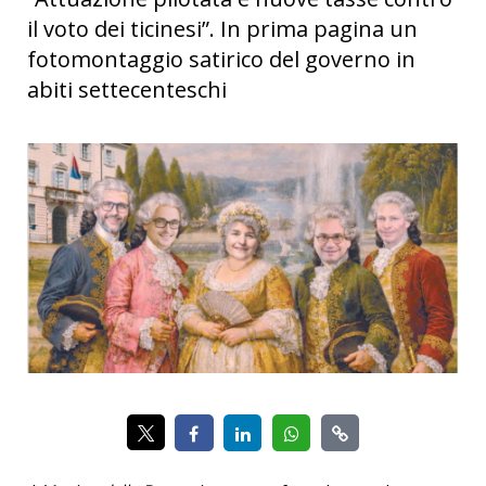
il voto dei ticinesi”. In prima pagina un
fotomontaggio satirico del governo in
abiti settecenteschi