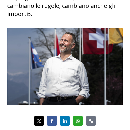
cambiano le regole, cambiano anche gli
importi».