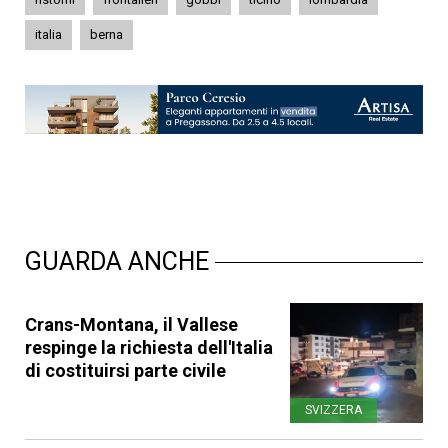
italia
berna
GUARDA ANCHE
Crans-Montana, il Vallese
respinge la richiesta dell'Italia
di costituirsi parte civile
SVIZZERA