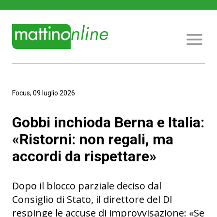
Focus, 09 luglio 2026
Gobbi inchioda Berna e Italia:
«Ristorni: non regali, ma
accordi da rispettare»
Dopo il blocco parziale deciso dal
Consiglio di Stato, il direttore del DI
respinge le accuse di improvvisazione: «Se