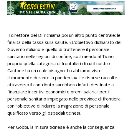
Il direttore del DI richiama poi un altro punto centrale: le
finalità della tassa sulla salute. «L’obiettivo dichiarato del
Governo italiano è quello di trattenere il personale
sanitario nelle regioni di confine, sottraendo al Ticino
proprio quella categoria di frontalieri di cui il nostro
Cantone ha un reale bisogno. Lo abbiamo visto
chiaramente durante la pandemia». Le risorse raccolte
attraverso il contributo sarebbero infatti destinate a
finanziare incentivi economici e premi salariali per il
personale sanitario impiegato nelle province di frontiera,
con l’obiettivo di ridurre la migrazione di personale
qualificato verso gli ospedali ticinesi.
Per Gobbi, la misura ticinese è anche la conseguenza