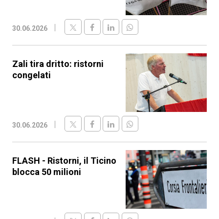
30.06.2026
Zali tira dritto: ristorni
congelati
30.06.2026
FLASH - Ristorni, il Ticino
blocca 50 milioni