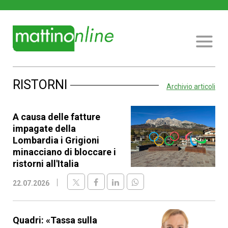
RISTORNI
Archivio articoli
A causa delle fatture
impagate della
Lombardia i Grigioni
minacciano di bloccare i
ristorni all'Italia
22.07.2026
Quadri: «Tassa sulla