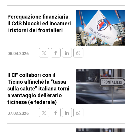
Perequazione finanziaria:
il CdS blocchi ed incameri
i ristorni dei frontalieri
08.04.2026
Il CF collabori con il
Ticino affinché la “tassa
sulla salute” italiana torni
a vantaggio dell'erario
ticinese (e federale)
07.03.2026