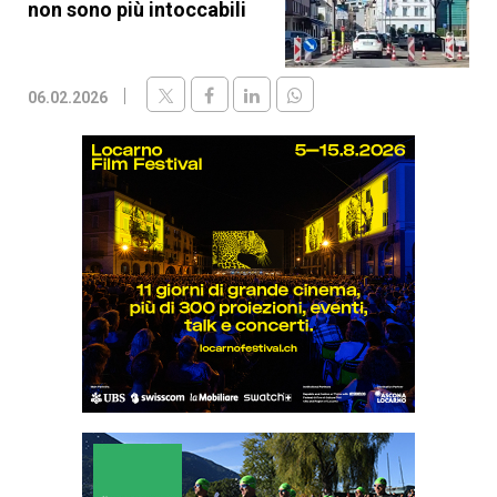
non sono più intoccabili
06.02.2026