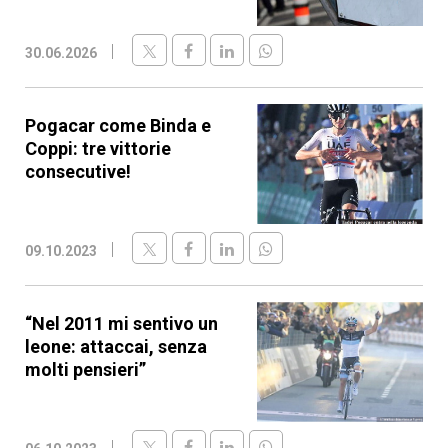
30.06.2026
Pogacar come Binda e
Coppi: tre vittorie
consecutive!
09.10.2023
“Nel 2011 mi sentivo un
leone: attaccai, senza
molti pensieri”