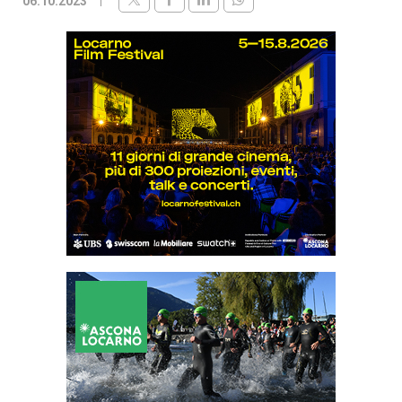
06.10.2023