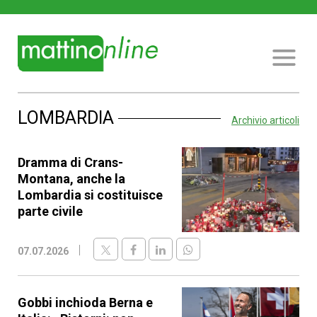
LOMBARDIA
Archivio articoli
Dramma di Crans-
Montana, anche la
Lombardia si costituisce
parte civile
07.07.2026
Gobbi inchioda Berna e