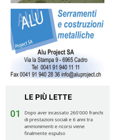
LE PIÙ LETTE
01
Dopo aver incassato 260'000 franchi
di prestazioni sociali e 6 anni tra
ammonimenti e ricorsi viene
finalmente espulso