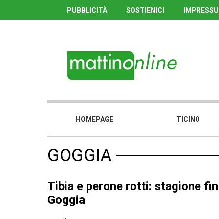
PUBBLICITÀ
SOSTIENICI
IMPRESS
HOMEPAGE
TICINO
GOGGIA
Tibia e perone rotti: stagione fin
Goggia