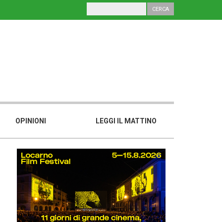
OPINIONI
LEGGI IL MATTINO