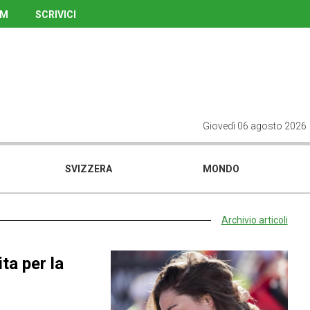
UM
SCRIVICI
Giovedì 06 agosto 2026
SVIZZERA
MONDO
Archivio articoli
ita per la