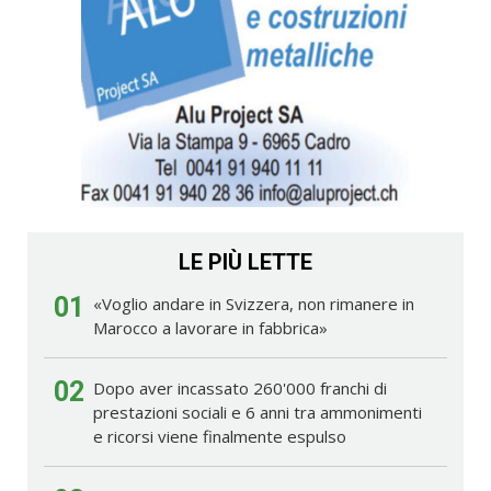
LE PIÙ LETTE
01
«Voglio andare in Svizzera, non rimanere in
Marocco a lavorare in fabbrica»
02
Dopo aver incassato 260'000 franchi di
prestazioni sociali e 6 anni tra ammonimenti
e ricorsi viene finalmente espulso