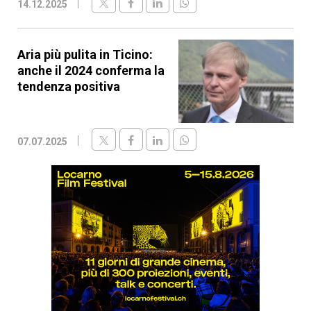
14.12.2025
Aria più pulita in Ticino:
anche il 2024 conferma la
tendenza positiva
07.07.2025