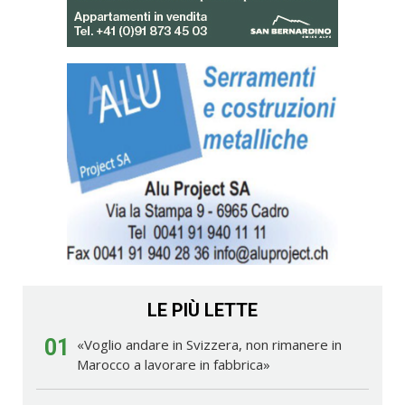
LE PIÙ LETTE
01
«Voglio andare in Svizzera, non rimanere in
Marocco a lavorare in fabbrica»