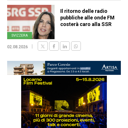
Il ritorno delle radio
pubbliche alle onde FM
costerà caro alla SSR
SVIZZERA
02.08.2026