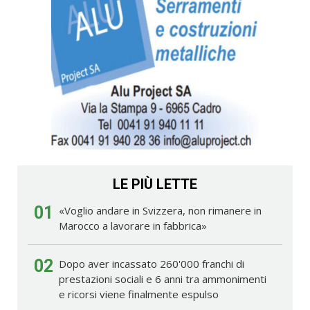
LE PIÙ LETTE
01
«Voglio andare in Svizzera, non rimanere in
Marocco a lavorare in fabbrica»
02
Dopo aver incassato 260'000 franchi di
prestazioni sociali e 6 anni tra ammonimenti
e ricorsi viene finalmente espulso