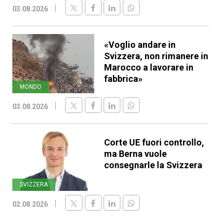
03.08.2026
«Voglio andare in
Svizzera, non rimanere in
Marocco a lavorare in
fabbrica»
MONDO
03.08.2026
Corte UE fuori controllo,
ma Berna vuole
consegnarle la Svizzera
SVIZZERA
02.08.2026