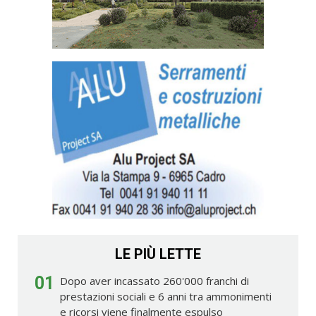
LE PIÙ LETTE
01
Dopo aver incassato 260'000 franchi di
prestazioni sociali e 6 anni tra ammonimenti
e ricorsi viene finalmente espulso