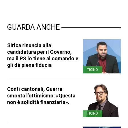
GUARDA ANCHE
Sirica rinuncia alla
candidatura per il Governo,
ma il PS lo tiene al comando e
gli dà piena fiducia
TICINO
Conti cantonali, Guerra
smonta l’ottimismo: «Questa
non è solidità finanziaria».
TICINO