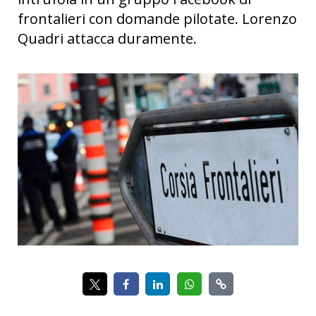
frontalieri con domande pilotate. Lorenzo
Quadri attacca duramente.