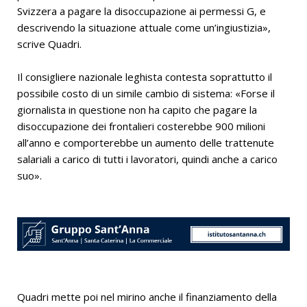
Svizzera a pagare la disoccupazione ai permessi G, e
descrivendo la situazione attuale come un’ingiustizia»,
scrive Quadri.
Il consigliere nazionale leghista contesta soprattutto il
possibile costo di un simile cambio di sistema: «Forse il
giornalista in questione non ha capito che pagare la
disoccupazione dei frontalieri costerebbe 900 milioni
all’anno e comporterebbe un aumento delle trattenute
salariali a carico di tutti i lavoratori, quindi anche a carico
suo».
Quadri mette poi nel mirino anche il finanziamento della