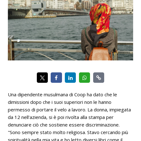
Una dipendente musulmana di Coop ha dato che le
dimissioni dopo che i suoi superiori non le hanno
permesso di portare il velo a lavoro. La donna, impiegata
da 12 nell'azienda, si è poi rivolta alla stampa per
denunciare ciò che sostiene essere discriminazione.
"Sono sempre stato molto religiosa. Stavo cercando più
spiritualità nella mia vita e ho letto diversi libri come il