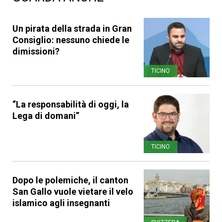
Un pirata della strada in Gran
Consiglio: nessuno chiede le
dimissioni?
TICINO
“La responsabilità di oggi, la
Lega di domani”
TICINO
Dopo le polemiche, il canton
San Gallo vuole vietare il velo
islamico agli insegnanti