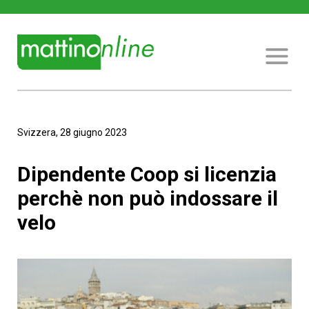
Svizzera, 28 giugno 2023
Dipendente Coop si licenzia
perchè non può indossare il
velo