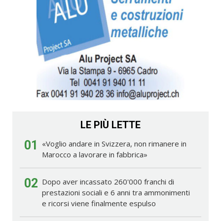
LE PIÙ LETTE
01
«Voglio andare in Svizzera, non rimanere in
Marocco a lavorare in fabbrica»
02
Dopo aver incassato 260'000 franchi di
prestazioni sociali e 6 anni tra ammonimenti
e ricorsi viene finalmente espulso