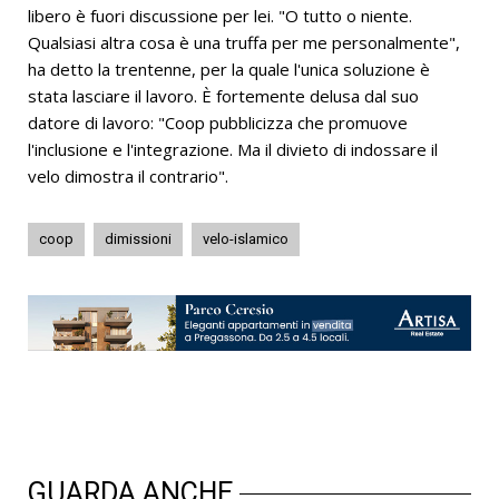
libero è fuori discussione per lei. "O tutto o niente.
Qualsiasi altra cosa è una truffa per me personalmente",
ha detto la trentenne, per la quale l'unica soluzione è
stata lasciare il lavoro. È fortemente delusa dal suo
datore di lavoro: "Coop pubblicizza che promuove
l'inclusione e l'integrazione. Ma il divieto di indossare il
velo dimostra il contrario".
coop
dimissioni
velo-islamico
GUARDA ANCHE