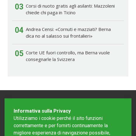
03
Corsi di nuoto gratis agli asilanti: Mazzoleni
chiede chi paga in Ticino
04
Andrea Censi: «Cornuti e mazziati? Berna
dica no al salasso sui frontalieri»
05
Corte UE fuori controllo, ma Berna vuole
consegnarle la Svizzera
Informativa sulla Privacy
Utilizziamo i cookie perché il sito funzioni
correttamente e per fornirti continuamente la
migliore esperienza di navigazione possibile,