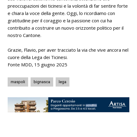
preoccupazioni dei ticinesi e la volontà di far sentire forte
e chiara la voce della gente. Oggi, lo ricordiamo con
gratitudine per il coraggio e la passione con cui ha
contribuito a costruire un nuovo orizzonte politico per il
nostro Cantone.
Grazie, Flavio, per aver tracciato la via che vive ancora nel
cuore della Lega dei Ticinesi.
Fonte MDD, 15 giugno 2025
maspoli
bignasca
lega