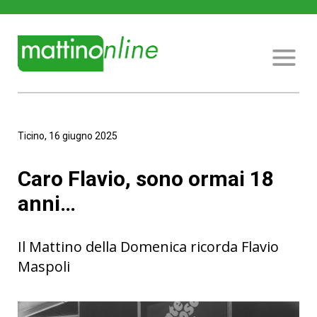
Ticino, 16 giugno 2025
Caro Flavio, sono ormai 18
anni…
Il Mattino della Domenica ricorda Flavio
Maspoli