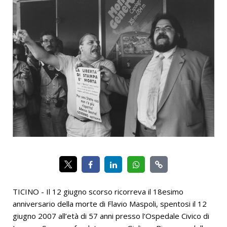
TICINO - Il 12 giugno scorso ricorreva il 18esimo
anniversario della morte di Flavio Maspoli, spentosi il 12
giugno 2007 all’età di 57 anni presso l’Ospedale Civico di