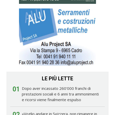
LE PIÙ LETTE
01
Dopo aver incassato 260'000 franchi di
prestazioni sociali e 6 anni tra ammonimenti
e ricorsi viene finalmente espulso
02
«Voglio andare in Svizzera, non rimanere in