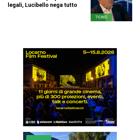
legali, Lucibello nega tutto
TICINO