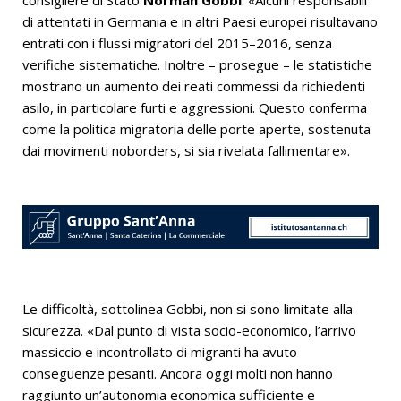
di attentati in Germania e in altri Paesi europei risultavano
entrati con i flussi migratori del 2015–2016, senza
verifiche sistematiche. Inoltre – prosegue – le statistiche
mostrano un aumento dei reati commessi da richiedenti
asilo, in particolare furti e aggressioni. Questo conferma
come la politica migratoria delle porte aperte, sostenuta
dai movimenti noborders, si sia rivelata fallimentare».
Le difficoltà, sottolinea Gobbi, non si sono limitate alla
sicurezza. «Dal punto di vista socio-economico, l’arrivo
massiccio e incontrollato di migranti ha avuto
conseguenze pesanti. Ancora oggi molti non hanno
raggiunto un’autonomia economica sufficiente e