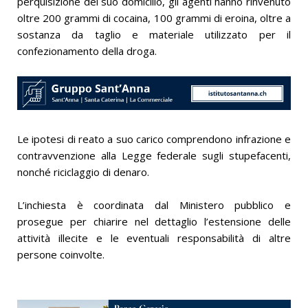
perquisizione del suo domicilio, gli agenti hanno rinvenuto
oltre 200 grammi di cocaina, 100 grammi di eroina, oltre a
sostanza da taglio e materiale utilizzato per il
confezionamento della droga.
Le ipotesi di reato a suo carico comprendono infrazione e
contravvenzione alla Legge federale sugli stupefacenti,
nonché riciclaggio di denaro.
L’inchiesta è coordinata dal Ministero pubblico e
prosegue per chiarire nel dettaglio l’estensione delle
attività illecite e le eventuali responsabilità di altre
persone coinvolte.