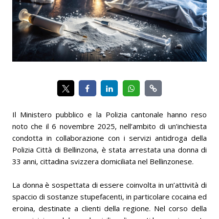
Il Ministero pubblico e la Polizia cantonale hanno reso
noto che il 6 novembre 2025, nell’ambito di un’inchiesta
condotta in collaborazione con i servizi antidroga della
Polizia Città di Bellinzona, è stata arrestata una donna di
33 anni, cittadina svizzera domiciliata nel Bellinzonese.
La donna è sospettata di essere coinvolta in un’attività di
spaccio di sostanze stupefacenti, in particolare cocaina ed
eroina, destinate a clienti della regione. Nel corso della