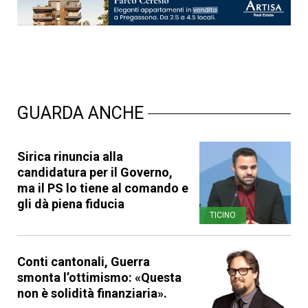
GUARDA ANCHE
Sirica rinuncia alla
candidatura per il Governo,
ma il PS lo tiene al comando e
gli dà piena fiducia
TICINO
Conti cantonali, Guerra
smonta l’ottimismo: «Questa
non è solidità finanziaria».