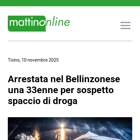
Ticino, 10 novembre 2025
Arrestata nel Bellinzonese
una 33enne per sospetto
spaccio di droga