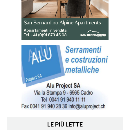
LE PIÙ LETTE