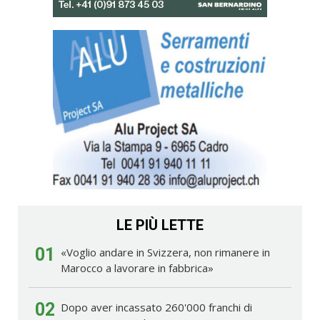
LE PIÙ LETTE
01
«Voglio andare in Svizzera, non rimanere in
Marocco a lavorare in fabbrica»
02
Dopo aver incassato 260'000 franchi di