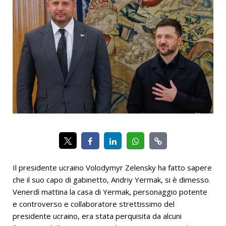
Il presidente ucraino Volodymyr Zelensky ha fatto sapere
che il suo capo di gabinetto, Andriy Yermak, si è dimesso.
Venerdì mattina la casa di Yermak, personaggio potente
e controverso e collaboratore strettissimo del
presidente ucraino, era stata perquisita da alcuni