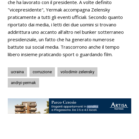
che ha lavorato con il presidente. A volte definito
"vicepresidente", Yermak accompagna Zelensky
praticamente a tutti gli eventi ufficiali. Secondo quanto
riportato dai media, i letti dei due uomini si trovano
addirittura uno accanto all'altro nel bunker sotterraneo
presidenziale, un fatto che ha generato numerose
battute sui social media. Trascorrono anche il tempo
libero insieme praticando sport o guardando film.
ucraina
corruzione
volodimir-zelensky
andryi-yermak