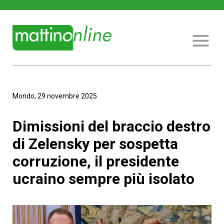
Mondo, 29 novembre 2025
Dimissioni del braccio destro
di Zelensky per sospetta
corruzione, il presidente
ucraino sempre più isolato