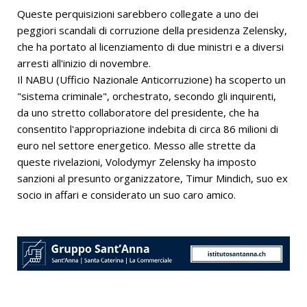
Queste perquisizioni sarebbero collegate a uno dei
peggiori scandali di corruzione della presidenza Zelensky,
che ha portato al licenziamento di due ministri e a diversi
arresti all'inizio di novembre.
Il NABU (Ufficio Nazionale Anticorruzione) ha scoperto un
"sistema criminale", orchestrato, secondo gli inquirenti,
da uno stretto collaboratore del presidente, che ha
consentito l'appropriazione indebita di circa 86 milioni di
euro nel settore energetico. Messo alle strette da
queste rivelazioni, Volodymyr Zelensky ha imposto
sanzioni al presunto organizzatore, Timur Mindich, suo ex
socio in affari e considerato un suo caro amico.