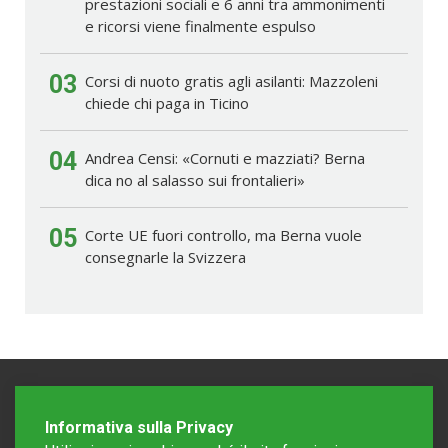
prestazioni sociali e 6 anni tra ammonimenti
e ricorsi viene finalmente espulso
03
Corsi di nuoto gratis agli asilanti: Mazzoleni
chiede chi paga in Ticino
04
Andrea Censi: «Cornuti e mazziati? Berna
dica no al salasso sui frontalieri»
05
Corte UE fuori controllo, ma Berna vuole
consegnarle la Svizzera
Informativa sulla Privacy